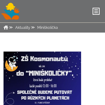
Aktuality
Miniškolička