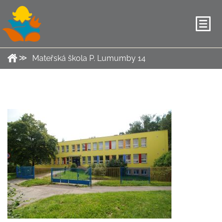
Mateřská škola P. Lumumby 14