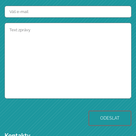
ODESLAT
Kontakty