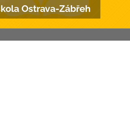
škola Ostrava-Zábřeh