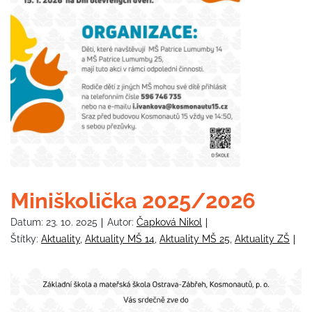
Miniškolička 2025/2026
Datum:
23. 10. 2025
Autor:
Čapková Nikol
Štítky:
Aktuality
,
Aktuality MŠ 14
,
Aktuality MŠ 25
,
Aktuality ZŠ