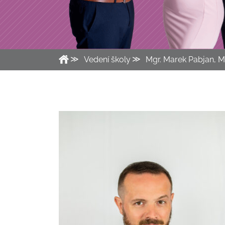
Vedení školy
Mgr. Marek Pabjan, 