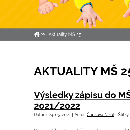
Aktuality MŠ 25
AKTUALITY MŠ 2
Výsledky zápisu do MŠ
2021/2022
Datum:
24. 05. 2021
Autor:
Čapková Nikol
Štítky