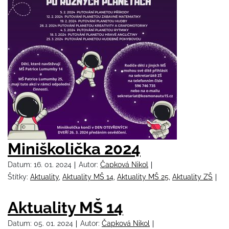
Miniškolička 2024
Datum:
16. 01. 2024
Autor:
Čapková Nikol
Štítky:
Aktuality
,
Aktuality MŠ 14
,
Aktuality MŠ 25
,
Aktuality ZŠ
Aktuality MŠ 14
Datum:
05. 01. 2024
Autor:
Čapková Nikol